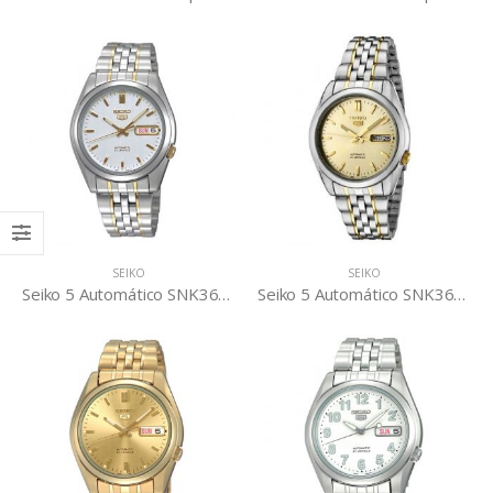
SEIKO
SEIKO
Seiko 5 Automático SNK363K1
Seiko 5 Automático SNK365K1