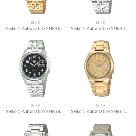
SEIKO
SEIKO
Seiko 5 Automático SNK366K1
Seiko 5 Automático SNK377K1
SEIKO
SEIKO
Seiko 5 Automático SNK381K1
Seiko 5 Automático SNK610K1