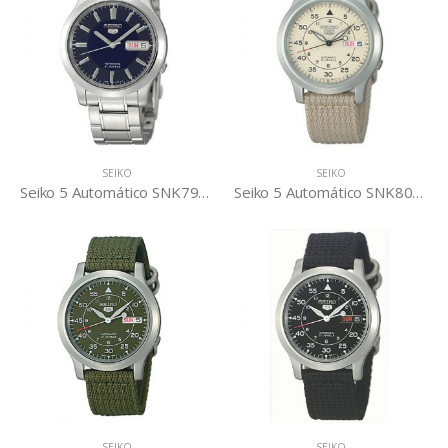
SEIKO
SEIKO
Seiko 5 Automático SNK793K1
Seiko 5 Automático SNK803K2
SEIKO
SEIKO