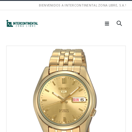
BIENVENIDOS A INTERCONTINENTAL ZONA LIBRE, S.A.!