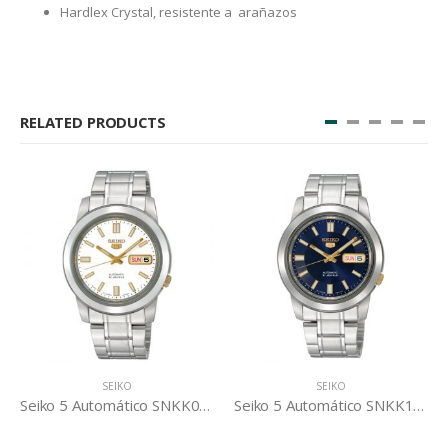
Hardlex Crystal, resistente a arañazos
RELATED PRODUCTS
SEIKO
SEIKO
Seiko 5 Automático SNKK07K1
Seiko 5 Automático SNKK11K1