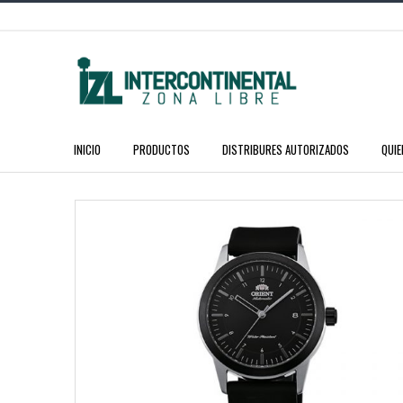
INICIO
PRODUCTOS
DISTRIBURES AUTORIZADOS
QUI