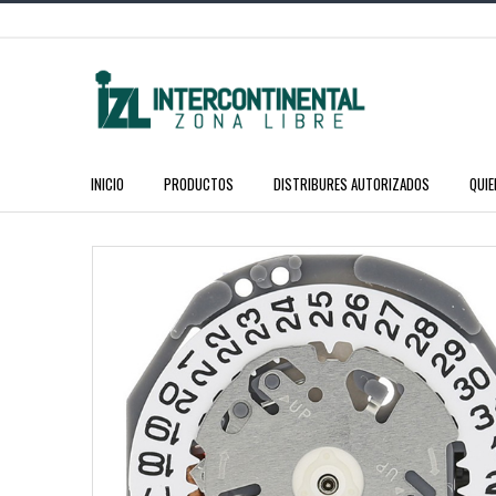
INICIO
PRODUCTOS
DISTRIBURES AUTORIZADOS
QUI