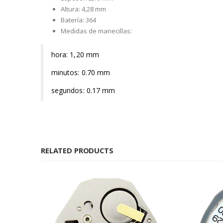
Altura: 4,28 mm
Batería: 364
Medidas de manecillas:
hora: 1,20 mm
minutos: 0.70 mm
segundos: 0.17 mm
RELATED PRODUCTS