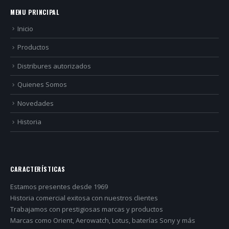
MENU PRINCIPAL
Inicio
Productos
Distribures autorizados
Quienes Somos
Novedades
Historia
CARACTERÍSTICAS
Estamos presentes desde 1969
Historia comercial exitosa con nuestros clientes
Trabajamos con prestigiosas marcas y productos
Marcas como Orient, Aerowatch, Lotus, baterías Sony y más