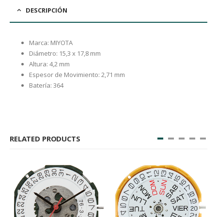
DESCRIPCIÓN
Marca: MIYOTA
Diámetro: 15,3 x 17,8 mm
Altura: 4,2 mm
Espesor de Movimiento: 2,71 mm
Batería: 364
RELATED PRODUCTS