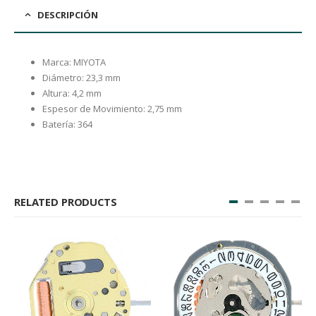
DESCRIPCIÓN
Marca: MIYOTA
Diámetro: 23,3 mm
Altura: 4,2 mm
Espesor de Movimiento: 2,75 mm
Batería: 364
RELATED PRODUCTS