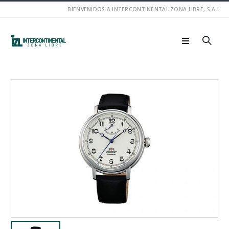
BIENVENIDOS A INTERCONTINENTAL ZONA LIBRE, S.A.!