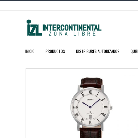
INICIO
PRODUCTOS
DISTRIBURES AUTORIZADOS
QUI