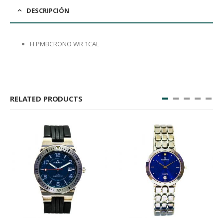
DESCRIPCIÓN
H PMBCRONO WR 1CAL
RELATED PRODUCTS