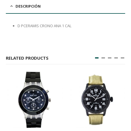
DESCRIPCIÓN
D PCERAMIS CRONO ANA 1 CAL
RELATED PRODUCTS