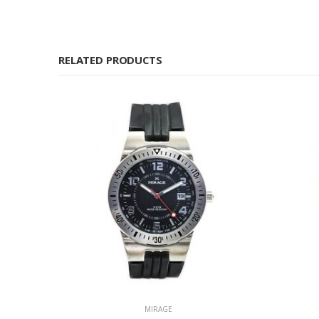
RELATED PRODUCTS
MIRAGE