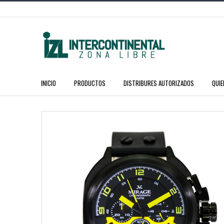
INICIO
PRODUCTOS
DISTRIBURES AUTORIZADOS
QUI