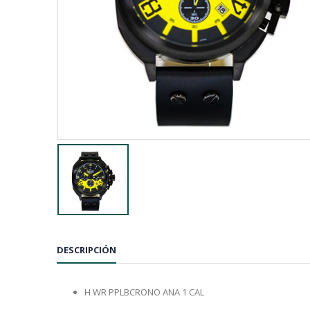
DESCRIPCIÓN
H WR PPLBCRONO ANA 1 CAL