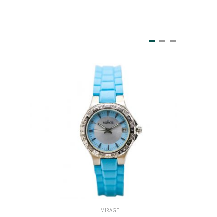
MIRAGE