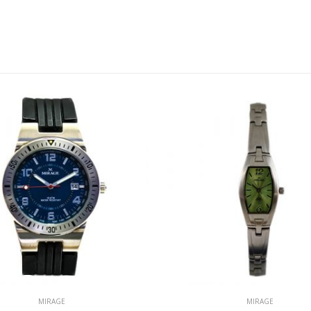
MIRAGE
MIRAGE