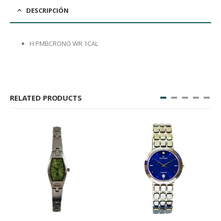
DESCRIPCIÓN
H PMBCRONO WR 1CAL
RELATED PRODUCTS