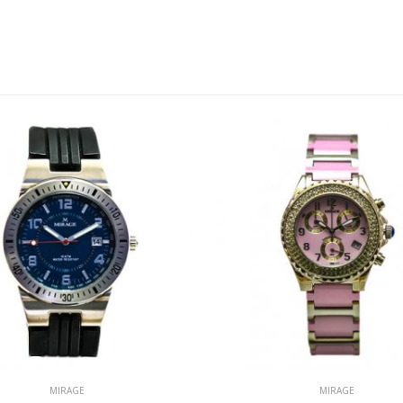
MIRAGE
MIRAGE