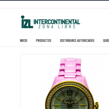
INICIO
PRODUCTOS
DISTRIBURES AUTORIZADOS
QUI