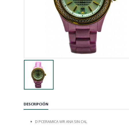
DESCRIPCIÓN
D PCERAMICA WR ANA SIN CAL