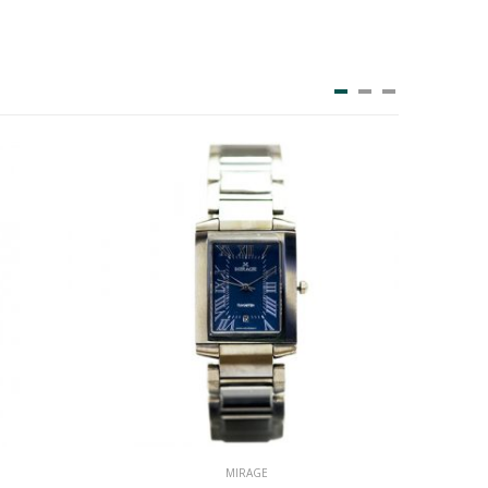
MIRAGE