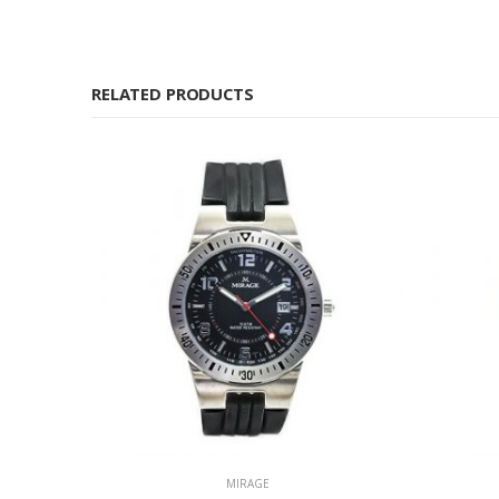
RELATED PRODUCTS
MIRAGE