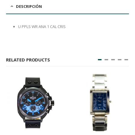
DESCRIPCIÓN
U PPLS WR ANA 1 CAL CRIS
RELATED PRODUCTS