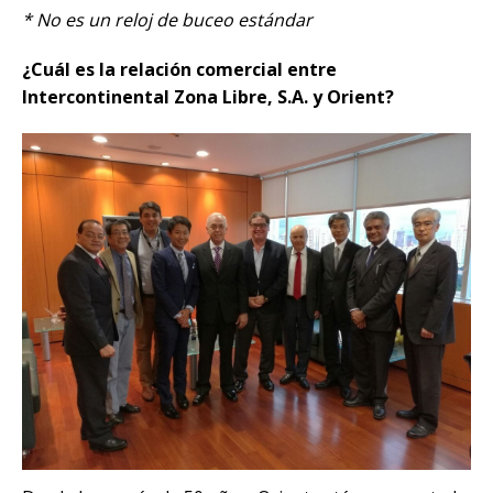
* No es un reloj de buceo estándar
¿Cuál es la relación comercial entre
Intercontinental Zona Libre, S.A. y Orient?