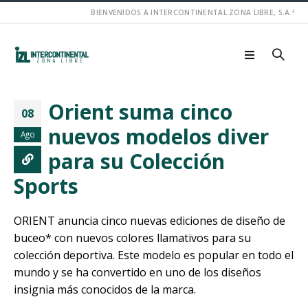
BIENVENIDOS A INTERCONTINENTAL ZONA LIBRE, S.A.!
Orient suma cinco
08
nuevos modelos diver
Ago
para su Colección
Sports
ORIENT anuncia cinco nuevas ediciones de diseño de
buceo* con nuevos colores llamativos para su
colección deportiva. Este modelo es popular en todo el
mundo y se ha convertido en uno de los diseños
insignia más conocidos de la marca.