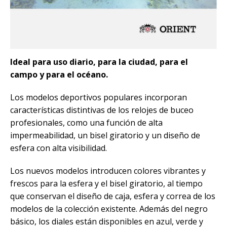
Ideal para uso diario, para la ciudad, para el
campo y para el océano.
Los modelos deportivos populares incorporan
características distintivas de los relojes de buceo
profesionales, como una función de alta
impermeabilidad, un bisel giratorio y un diseño de
esfera con alta visibilidad.
Los nuevos modelos introducen colores vibrantes y
frescos para la esfera y el bisel giratorio, al tiempo
que conservan el diseño de caja, esfera y correa de los
modelos de la colección existente. Además del negro
básico, los diales están disponibles en azul, verde y