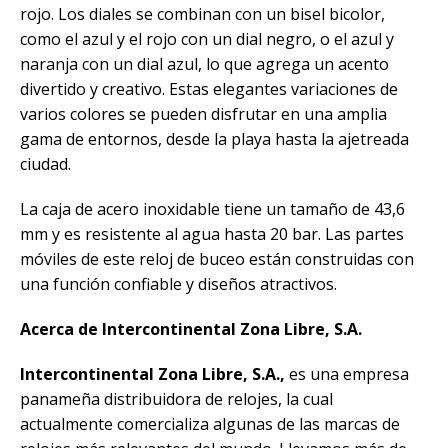
rojo. Los diales se combinan con un bisel bicolor,
como el azul y el rojo con un dial negro, o el azul y
naranja con un dial azul, lo que agrega un acento
divertido y creativo. Estas elegantes variaciones de
varios colores se pueden disfrutar en una amplia
gama de entornos, desde la playa hasta la ajetreada
ciudad.
La caja de acero inoxidable tiene un tamaño de 43,6
mm y es resistente al agua hasta 20 bar. Las partes
móviles de este reloj de buceo están construidas con
una función confiable y diseños atractivos.
Acerca de Intercontinental Zona Libre, S.A.
Intercontinental Zona Libre, S.A.,
es una empresa
panameña distribuidora de relojes, la cual
actualmente comercializa algunas de las marcas de