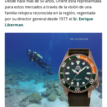
Desde hace más de 50 años, Orient está representada
para estos mercados a través de la visión de una
familia relojera reconocida en la región, regentada
por su director general desde 1977: el
Sr. Enrique
Liberman
.