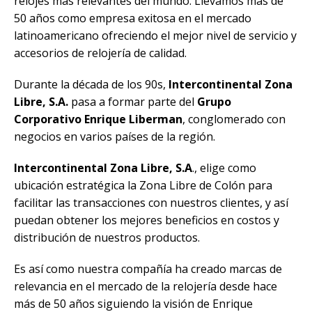
relojes más relevantes del mundo. Llevamos más de
50 años como empresa exitosa en el mercado
latinoamericano ofreciendo el mejor nivel de servicio y
accesorios de relojería de calidad.
Durante la década de los 90s,
Intercontinental Zona
Libre, S.A.
pasa a formar parte del
Grupo
Corporativo Enrique Liberman
, conglomerado con
negocios en varios países de la región.
Intercontinental Zona Libre, S.A
., elige como
ubicación estratégica la Zona Libre de Colón para
facilitar las transacciones con nuestros clientes, y así
puedan obtener los mejores beneficios en costos y
distribución de nuestros productos.
Es así como nuestra compañía ha creado marcas de
relevancia en el mercado de la relojería desde hace
más de 50 años siguiendo la visión de Enrique