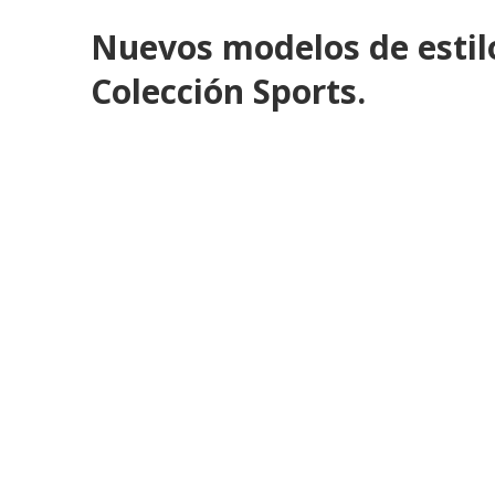
Nuevos modelos de estilo
Colección Sports.