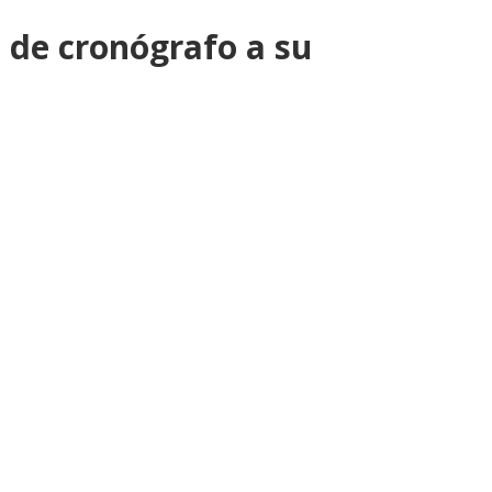
 de cronógrafo a su