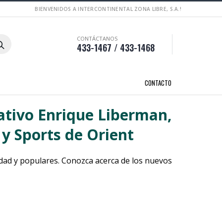
BIENVENIDOS A INTERCONTINENTAL ZONA LIBRE, S.A.!
CONTÁCTANOS
433-1467 / 433-1468
CONTACTO
ativo Enrique Liberman,
 y Sports de Orient
idad y populares. Conozca acerca de los nuevos