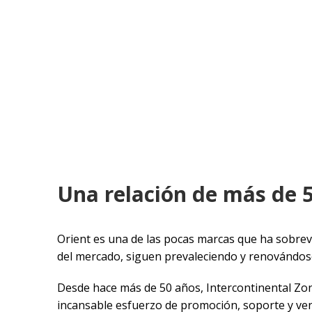
Una relación de más de 
Orient es una de las pocas marcas que ha sobrevi
del mercado, siguen prevaleciendo y renovándos
Desde hace más de 50 años, Intercontinental Zon
incansable esfuerzo de promoción, soporte y vent