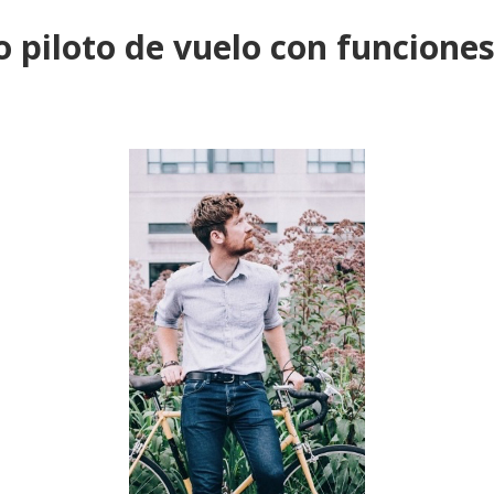
 piloto de vuelo con funciones