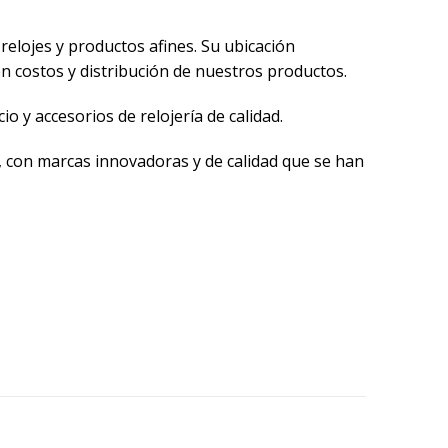
elojes y productos afines. Su ubicación
en costos y distribución de nuestros productos.
 y accesorios de relojería de calidad.
, con marcas innovadoras y de calidad que se han