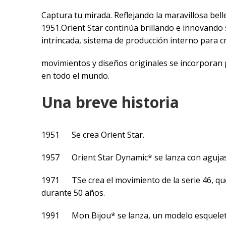
Captura tu mirada. Reflejando la maravillosa bell
1951.Orient Star continúa brillando e innovando 
intrincada, sistema de producción interno para c
movimientos y diseños originales se incorporan 
en todo el mundo.
Una breve historia
1951 Se crea Orient Star.
1957 Orient Star Dynamic* se lanza con agujas d
1971 TSe crea el movimiento de la serie 46, que 
durante 50 años.
1991 Mon Bijou* se lanza, un modelo esqueleto d