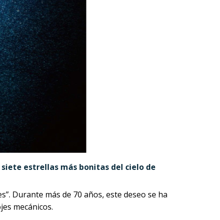
 siete estrellas más bonitas del cielo de
ntes”. Durante más de 70 años, este deseo se ha
ojes mecánicos.