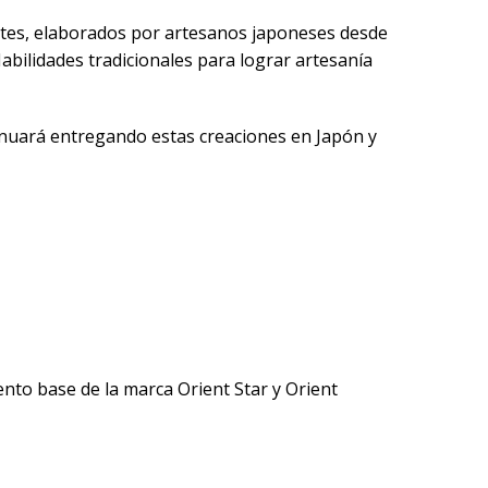
elentes, elaborados por artesanos japoneses desde
abilidades tradicionales para lograr artesanía
tinuará entregando estas creaciones en Japón y
nto base de la marca Orient Star y Orient