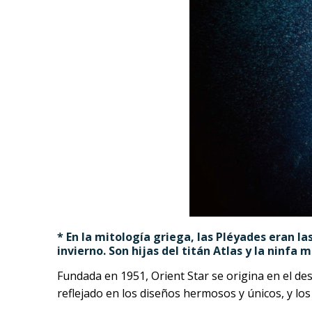
* En la mitología griega, las Pléyades eran la
invierno. Son hijas del titán Atlas y la ninfa
Fundada en 1951, Orient Star se origina en el des
reflejado en los diseños hermosos y únicos, y los