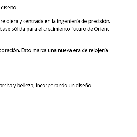
 diseño.
elojera y centrada en la ingeniería de precisión.
ase sólida para el crecimiento futuro de Orient
ración. Esto marca una nueva era de relojería
archa y belleza, incorporando un diseño