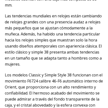
mm.
Las tendencias mundiales en relojes están cambiando
de relojes grandes con una presencia audaz a relojes
más pequeños que se ajustan cómodamente a la
muñeca. Además, ha habido una tendencia particular
hacia los relojes simples que muestran solo la hora
usando diseños atemporales con apariencia clásica. El
estilo clásico y simple 38 presenta ambas tendencias
en un tamaño que se adapta tanto a hombres como a
mujeres.
Los modelos Classic y Simple Style 38 funcionan con el
movimiento F6724 calibre 46-F6 automático interno de
Orient, que proporciona con un alto rendimiento y
confiabilidad. El hermoso acabado del movimiento se
puede admirar a través del fondo transparente de la
caja, y el cristal abovedado y la esfera convexa con