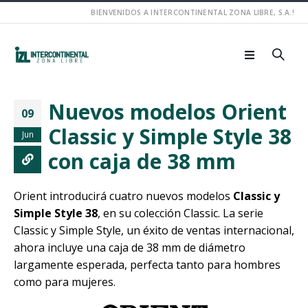
BIENVENIDOS A INTERCONTINENTAL ZONA LIBRE, S.A.!
Nuevos modelos Orient
09
Classic y Simple Style 38
Jun
con caja de 38 mm
Orient introducirá cuatro nuevos modelos
Classic y
Simple Style 38
, en su colección Classic. La serie
Classic y Simple Style, un éxito de ventas internacional,
ahora incluye una caja de 38 mm de diámetro
largamente esperada, perfecta tanto para hombres
como para mujeres.