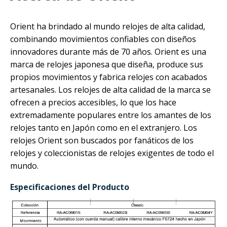
Orient ha brindado al mundo relojes de alta calidad,
combinando movimientos confiables con diseños
innovadores durante más de 70 años. Orient es una
marca de relojes japonesa que diseña, produce sus
propios movimientos y fabrica relojes con acabados
artesanales. Los relojes de alta calidad de la marca se
ofrecen a precios accesibles, lo que los hace
extremadamente populares entre los amantes de los
relojes tanto en Japón como en el extranjero. Los
relojes Orient son buscados por fanáticos de los
relojes y coleccionistas de relojes exigentes de todo el
mundo.
Especificaciones del Producto