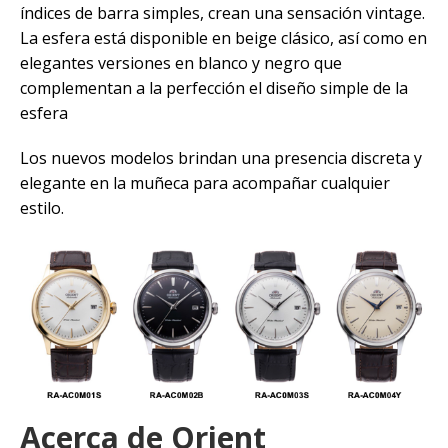
índices de barra simples, crean una sensación vintage.
La esfera está disponible en beige clásico, así como en
elegantes versiones en blanco y negro que
complementan a la perfección el diseño simple de la
esfera
Los nuevos modelos brindan una presencia discreta y
elegante en la muñeca para acompañar cualquier
estilo.
Acerca de Orient