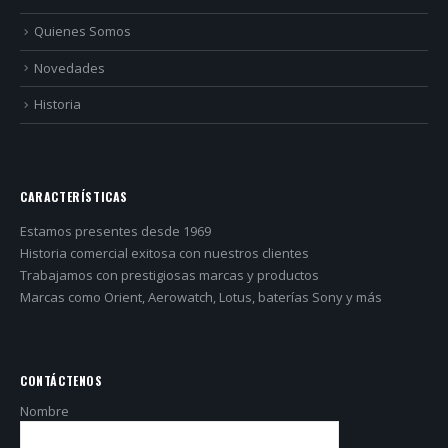
Novedades
Historia
CARACTERÍSTICAS
Estamos presentes desde 1969
Historia comercial exitosa con nuestros clientes
Trabajamos con prestigiosas marcas y productos
Marcas como Orient, Aerowatch, Lotus, baterías Sony y más
CONTÁCTENOS
Nombre
Mensaje