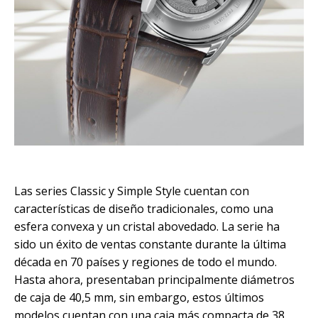
Las series Classic y Simple Style cuentan con
características de diseño tradicionales, como una
esfera convexa y un cristal abovedado. La serie ha
sido un éxito de ventas constante durante la última
década en 70 países y regiones de todo el mundo.
Hasta ahora, presentaban principalmente diámetros
de caja de 40,5 mm, sin embargo, estos últimos
modelos cuentan con una caja más compacta de 38