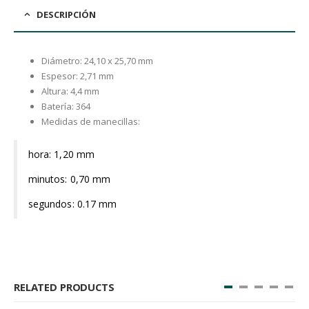
DESCRIPCIÓN
Diámetro: 24,10 x 25,70 mm
Espesor: 2,71 mm
Altura: 4,4 mm
Batería: 364
Medidas de manecillas:
hora: 1,20 mm
minutos: 0,70 mm
segundos: 0.17 mm
RELATED PRODUCTS