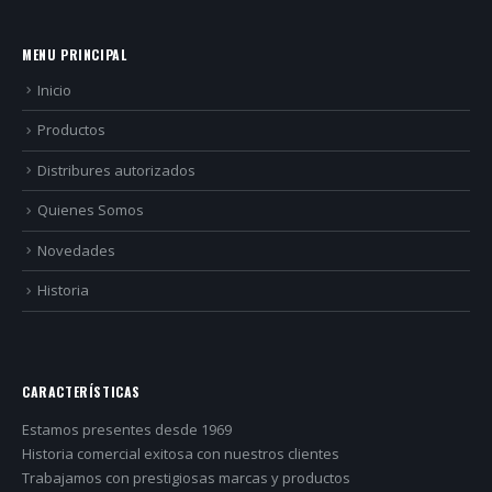
MENU PRINCIPAL
Inicio
Productos
Distribures autorizados
Quienes Somos
Novedades
Historia
CARACTERÍSTICAS
Estamos presentes desde 1969
Historia comercial exitosa con nuestros clientes
Trabajamos con prestigiosas marcas y productos