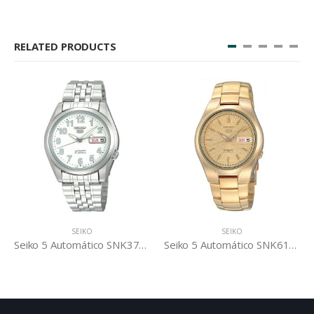
RELATED PRODUCTS
SEIKO
SEIKO
Seiko 5 Automático SNK377K1
Seiko 5 Automático SNK610K1