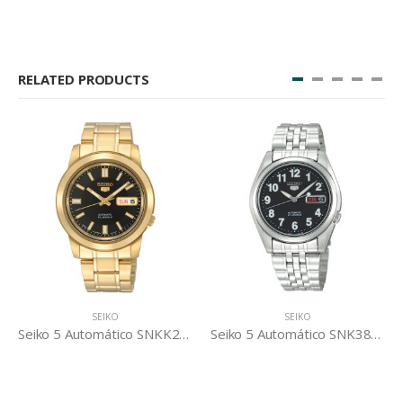
RELATED PRODUCTS
SEIKO
SEIKO
Seiko 5 Automático SNKK22K1
Seiko 5 Automático SNK381K1