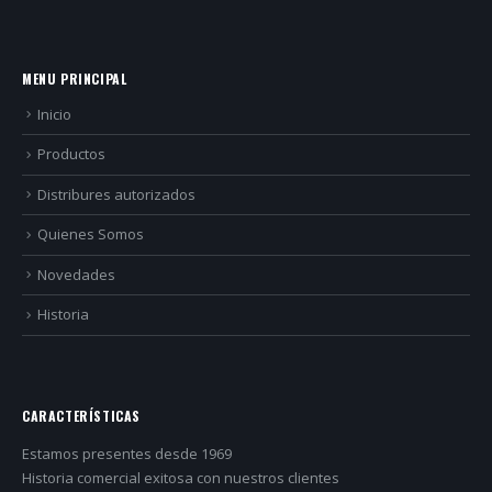
MENU PRINCIPAL
Inicio
Productos
Distribures autorizados
Quienes Somos
Novedades
Historia
CARACTERÍSTICAS
Estamos presentes desde 1969
Historia comercial exitosa con nuestros clientes