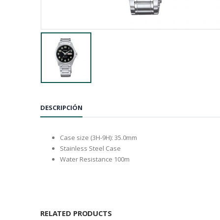
DESCRIPCIÓN
Case size (3H-9H): 35.0mm
Stainless Steel Case
Water Resistance 100m
RELATED PRODUCTS