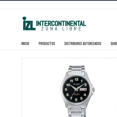
INICIO
PRODUCTOS
DISTRIBURES AUTORIZADOS
QUI