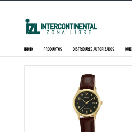
INICIO
PRODUCTOS
DISTRIBURES AUTORIZADOS
QUI