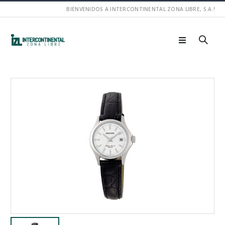
BIENVENIDOS A INTERCONTINENTAL ZONA LIBRE, S.A.!