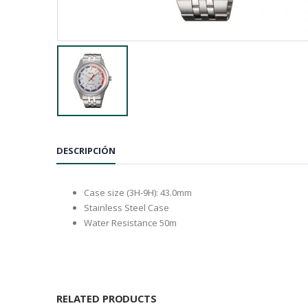
DESCRIPCIÓN
Case size (3H-9H): 43.0mm
Stainless Steel Case
Water Resistance 50m
RELATED PRODUCTS