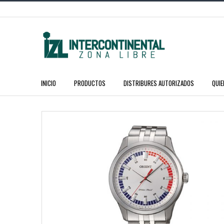
INICIO
PRODUCTOS
DISTRIBURES AUTORIZADOS
QUI