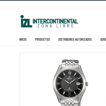
INICIO
PRODUCTOS
DISTRIBURES AUTORIZADOS
QUI