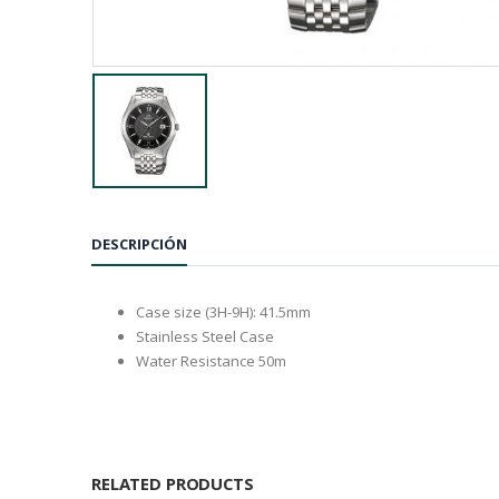
DESCRIPCIÓN
Case size (3H-9H): 41.5mm
Stainless Steel Case
Water Resistance 50m
RELATED PRODUCTS