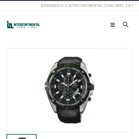
BIENVENIDOS A INTERCONTINENTAL ZONA LIBRE, S.A.!