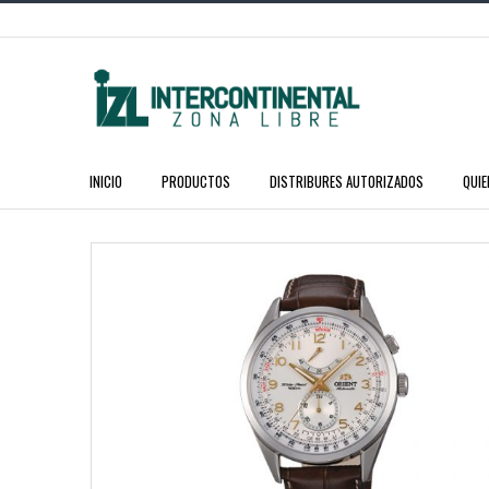
INICIO
PRODUCTOS
DISTRIBURES AUTORIZADOS
QUI