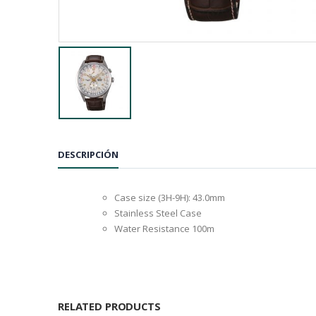
DESCRIPCIÓN
Case size (3H-9H): 43.0mm
Stainless Steel Case
Water Resistance 100m
RELATED PRODUCTS