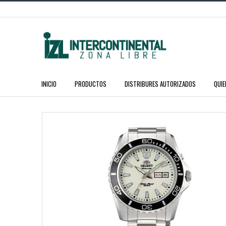
INICIO
PRODUCTOS
DISTRIBURES AUTORIZADOS
QUI