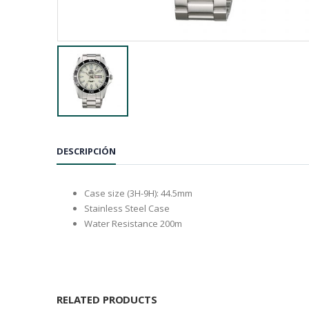
DESCRIPCIÓN
Case size (3H-9H): 44.5mm
Stainless Steel Case
Water Resistance 200m
RELATED PRODUCTS