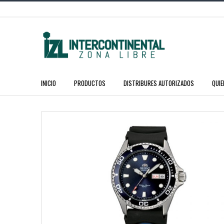
INICIO
PRODUCTOS
DISTRIBURES AUTORIZADOS
QUI