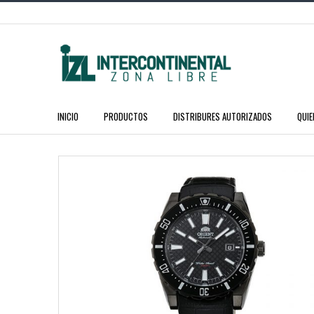
INICIO
PRODUCTOS
DISTRIBURES AUTORIZADOS
QUI