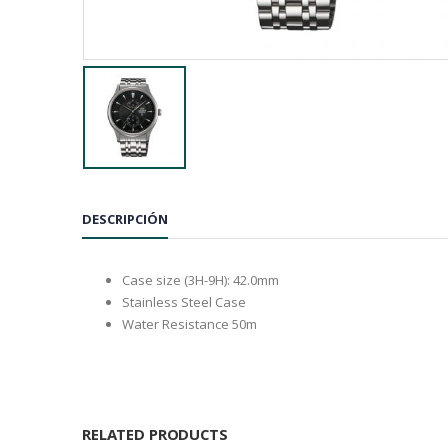
DESCRIPCIÓN
Case size (3H-9H): 42.0mm
Stainless Steel Case
Water Resistance 50m
RELATED PRODUCTS