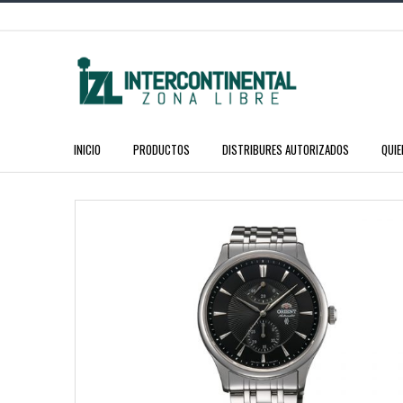
INICIO
PRODUCTOS
DISTRIBURES AUTORIZADOS
QUI