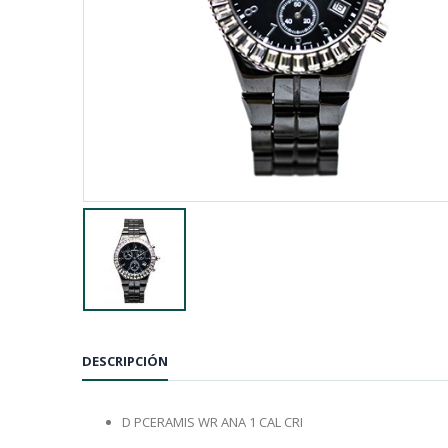
DESCRIPCIÓN
D PCERAMIS WR ANA 1 CAL CRI