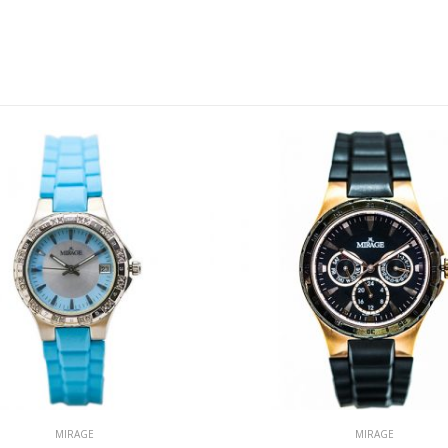
MIRAGE
MIRAGE