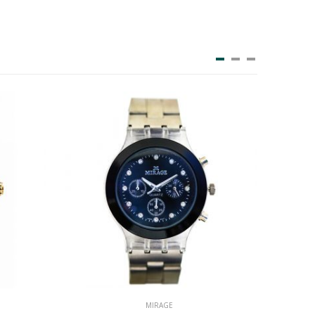
MIRAGE