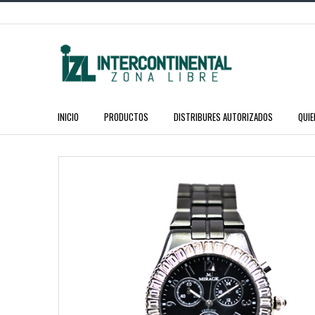
INICIO
PRODUCTOS
DISTRIBURES AUTORIZADOS
QUI