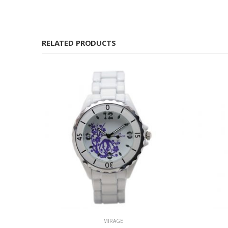
RELATED PRODUCTS
MIRAGE