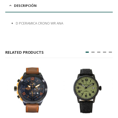
DESCRIPCIÓN
D PCERAMICA CRONO WR ANA
RELATED PRODUCTS