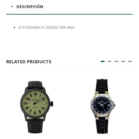
DESCRIPCIÓN
D PCERAMICA CRONO WR ANA
RELATED PRODUCTS