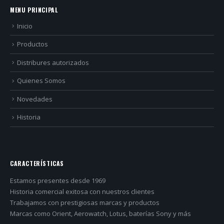
MENU PRINCIPAL
Inicio
Productos
Distribures autorizados
Quienes Somos
Novedades
Historia
CARACTERÍSTICAS
Estamos presentes desde 1969
Historia comercial exitosa con nuestros clientes
Trabajamos con prestigiosas marcas y productos
Marcas como Orient, Aerowatch, Lotus, baterías Sony y más