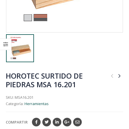
HOROTEC SURTIDO DE
PIEDRAS MSA 16.201
SKU:
MSA16.201
Categoría:
Herramientas
COMPARTIR