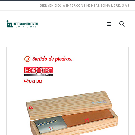
BIENVENIDOS A INTERCONTINENTAL ZONA LIBRE, S.A.!