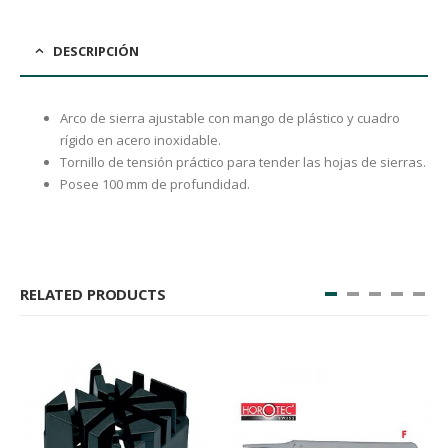
DESCRIPCIÓN
Arco de sierra ajustable con mango de plástico y cuadro
rígido en acero inoxidable.
Tornillo de tensión práctico para tender las hojas de sierras.
Posee 100 mm de profundidad.
RELATED PRODUCTS