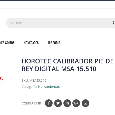
ENES SOMOS
NOVEDADES
HISTORIA
HOROTEC CALIBRADOR PIE DE
REY DIGITAL MSA 15.510
SKU:
MSA15.510
Categoría:
Herramientas
COMPARTIR