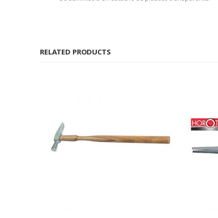
RELATED PRODUCTS