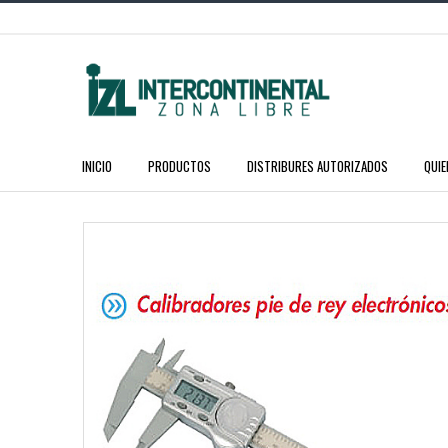
INICIO
PRODUCTOS
DISTRIBURES AUTORIZADOS
QUI