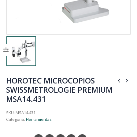
HOROTEC MICROCOPIOS
SWISSMETROLOGIE PREMIUM
MSA14.431
SKU:
MSA14.431
Categoría:
Herramientas