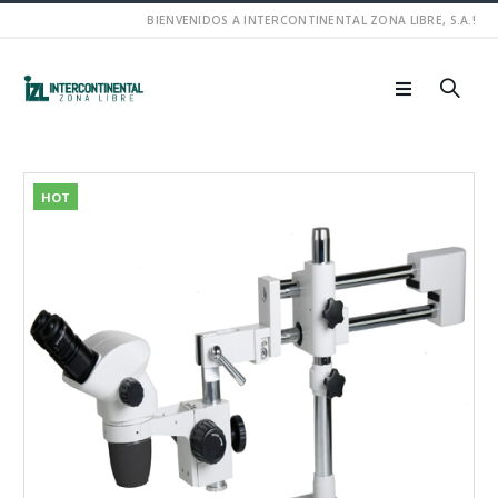
BIENVENIDOS A INTERCONTINENTAL ZONA LIBRE, S.A.!
HOT