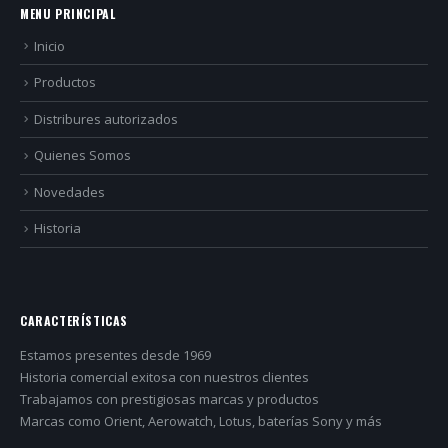
MENU PRINCIPAL
Inicio
Productos
Distribures autorizados
Quienes Somos
Novedades
Historia
CARACTERÍSTICAS
Estamos presentes desde 1969
Historia comercial exitosa con nuestros clientes
Trabajamos con prestigiosas marcas y productos
Marcas como Orient, Aerowatch, Lotus, baterías Sony y más