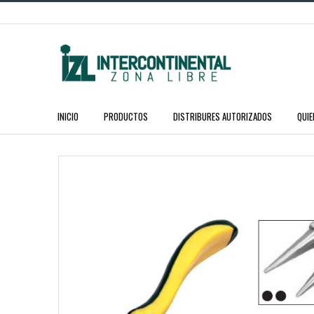
INICIO
PRODUCTOS
DISTRIBURES AUTORIZADOS
QUI