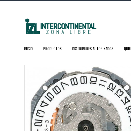
INICIO
PRODUCTOS
DISTRIBURES AUTORIZADOS
QUI