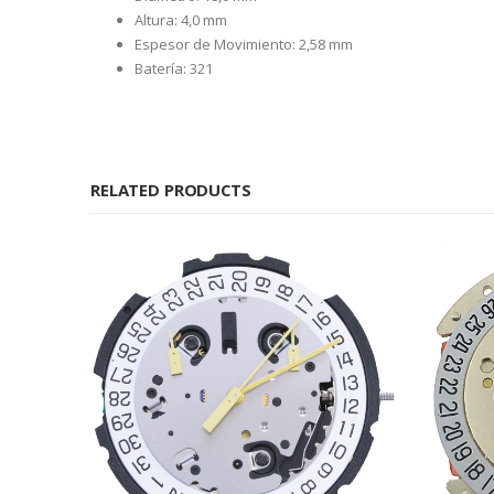
Altura: 4,0 mm
Espesor de Movimiento: 2,58 mm
Batería: 321
RELATED PRODUCTS