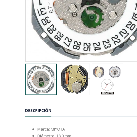
DESCRIPCIÓN
Marca: MIYOTA
Diámetro: 18,0 mm