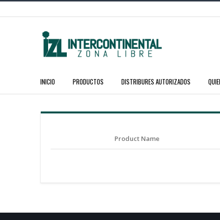
INICIO
PRODUCTOS
DISTRIBURES AUTORIZADOS
QUI
Product Name