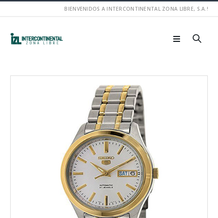
BIENVENIDOS A INTERCONTINENTAL ZONA LIBRE, S.A.!