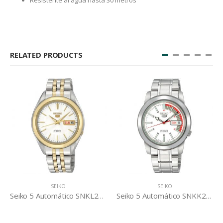
RELATED PRODUCTS
SEIKO
SEIKO
Seiko 5 Automático SNKL24K1
Seiko 5 Automático SNKK25K1S