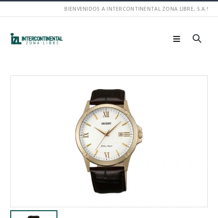
BIENVENIDOS A INTERCONTINENTAL ZONA LIBRE, S.A.!