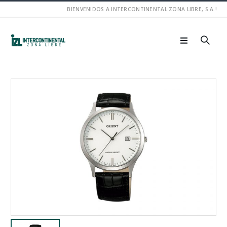
BIENVENIDOS A INTERCONTINENTAL ZONA LIBRE, S.A.!