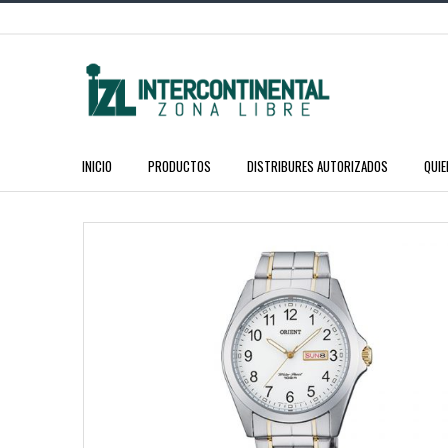
INICIO
PRODUCTOS
DISTRIBURES AUTORIZADOS
QUI