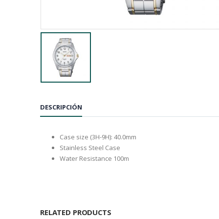
DESCRIPCIÓN
Case size (3H-9H): 40.0mm
Stainless Steel Case
Water Resistance 100m
RELATED PRODUCTS