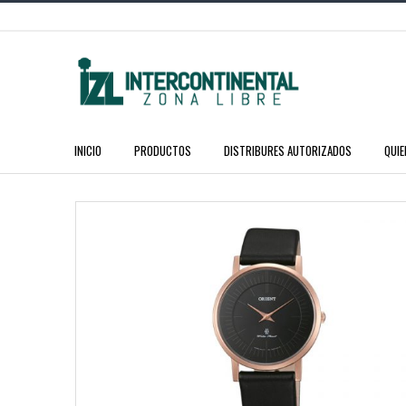
INICIO
PRODUCTOS
DISTRIBURES AUTORIZADOS
QUI