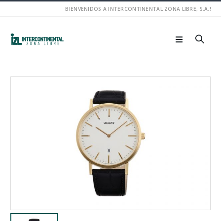
BIENVENIDOS A INTERCONTINENTAL ZONA LIBRE, S.A.!